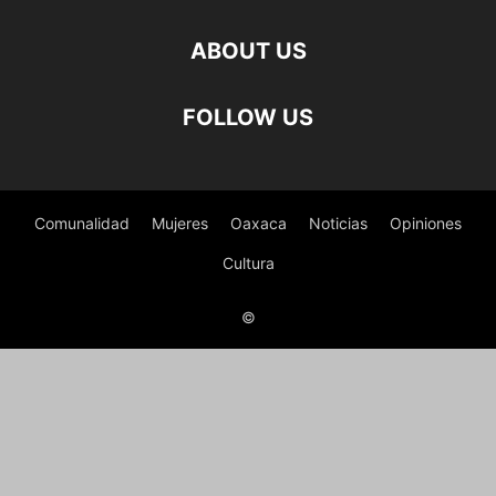
ABOUT US
FOLLOW US
Comunalidad
Mujeres
Oaxaca
Noticias
Opiniones
Cultura
©