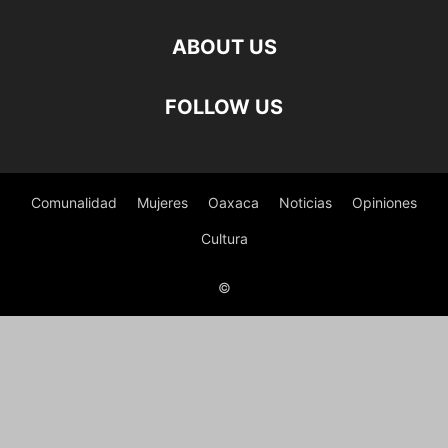
ABOUT US
FOLLOW US
Comunalidad
Mujeres
Oaxaca
Noticias
Opiniones
Cultura
©