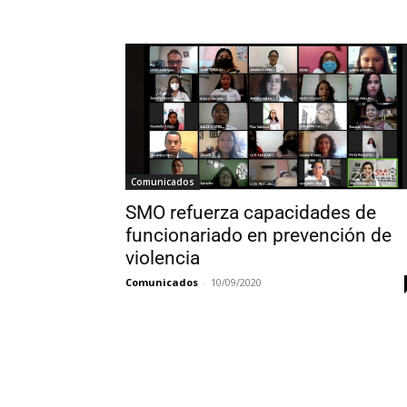
Comunicados
SMO refuerza capacidades de
funcionariado en prevención de
violencia
Comunicados
-
10/09/2020