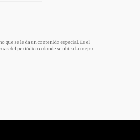
o que se le da un contenido especial. Es el
mas del periódico o donde se ubica la mejor