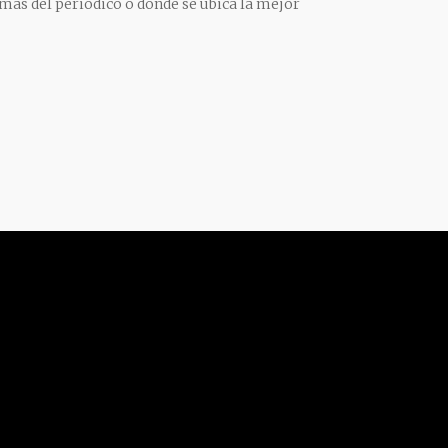
mas del periódico o donde se ubica la mejor