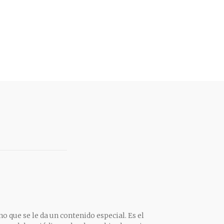
o que se le da un contenido especial. Es el