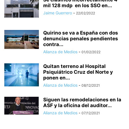
mil 128 mdp en los SSO en...
Jaime Guerrero
-
22/02/2022
Quirino se va a España con dos
denuncias penales pendientes
contra...
Alianza de Medios
-
01/02/2022
Quitan terreno al Hospital
Psiquiátrico Cruz del Norte y
ponen en...
Alianza de Medios
-
08/12/2021
Siguen las remodelaciones en la
ASF y la oficina del auditor...
Alianza de Medios
-
07/12/2021