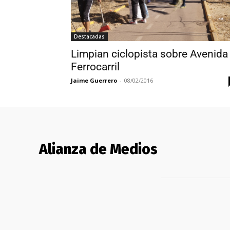
Destacadas
Limpian ciclopista sobre Avenida
Ferrocarril
Jaime Guerrero
-
08/02/2016
Alianza de Medios