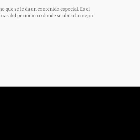
o que se le da un contenido especial. Es el
mas del periódico o donde se ubica la mejor