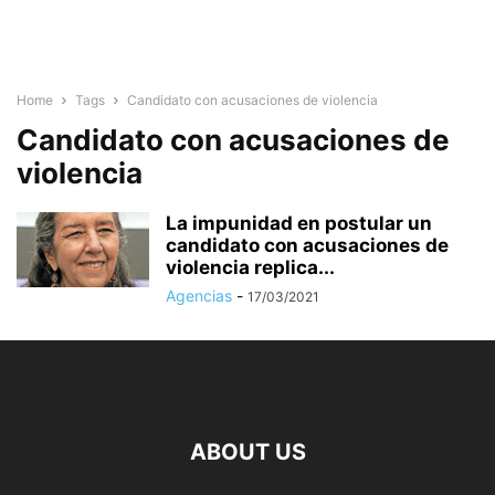
Home
Tags
Candidato con acusaciones de violencia
Candidato con acusaciones de
violencia
La impunidad en postular un
candidato con acusaciones de
violencia replica...
Agencias
-
17/03/2021
ABOUT US