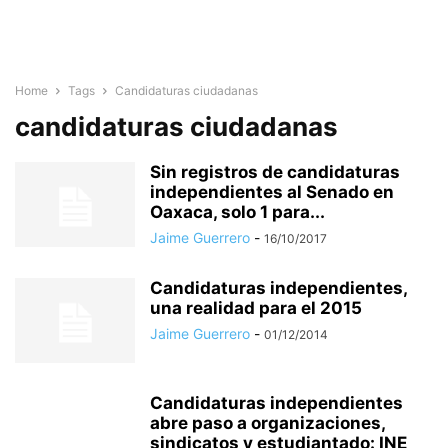
Home
Tags
Candidaturas ciudadanas
candidaturas ciudadanas
Sin registros de candidaturas
independientes al Senado en
Oaxaca, solo 1 para...
Jaime Guerrero
-
16/10/2017
Candidaturas independientes,
una realidad para el 2015
Jaime Guerrero
-
01/12/2014
Candidaturas independientes
abre paso a organizaciones,
sindicatos y estudiantado: INE