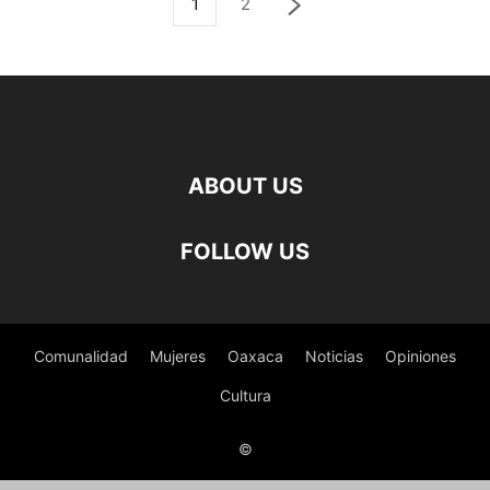
1
2
ABOUT US
FOLLOW US
Comunalidad
Mujeres
Oaxaca
Noticias
Opiniones
Cultura
©