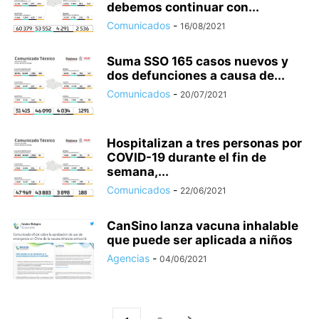
debemos continuar con...
Comunicados
-
16/08/2021
Suma SSO 165 casos nuevos y
dos defunciones a causa de...
Comunicados
-
20/07/2021
Hospitalizan a tres personas por
COVID-19 durante el fin de
semana,...
Comunicados
-
22/06/2021
CanSino lanza vacuna inhalable
que puede ser aplicada a niños
Agencias
-
04/06/2021