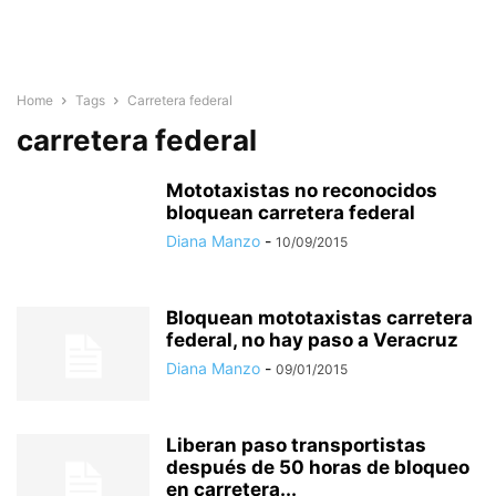
Home
Tags
Carretera federal
carretera federal
Mototaxistas no reconocidos
bloquean carretera federal
Diana Manzo
-
10/09/2015
Bloquean mototaxistas carretera
federal, no hay paso a Veracruz
Diana Manzo
-
09/01/2015
Liberan paso transportistas
después de 50 horas de bloqueo
en carretera...