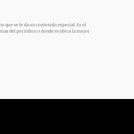
o que se le da un contenido especial. Es el
mas del periódico o donde se ubica la mejor