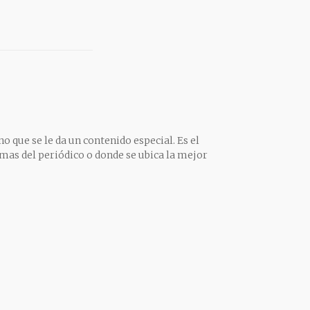
o que se le da un contenido especial. Es el
mas del periódico o donde se ubica la mejor