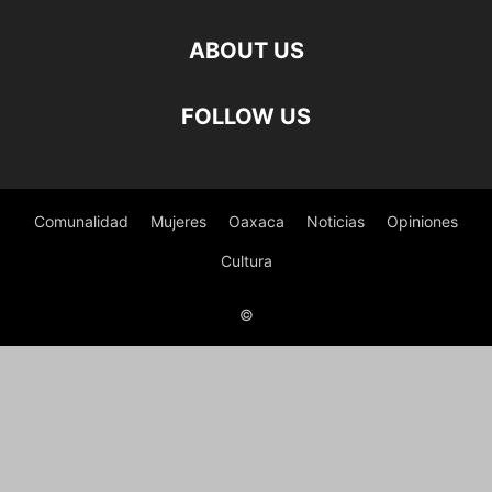
ABOUT US
FOLLOW US
Comunalidad
Mujeres
Oaxaca
Noticias
Opiniones
Cultura
©