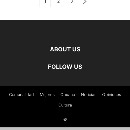
1
2
3
ABOUT US
FOLLOW US
Comunalidad
Mujeres
Oaxaca
Noticias
Opiniones
Cultura
©