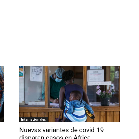
Internacionales
Nuevas variantes de covid-19
disparan casos en África