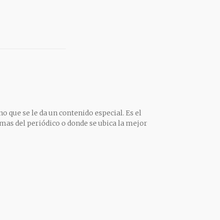
o que se le da un contenido especial. Es el
mas del periódico o donde se ubica la mejor