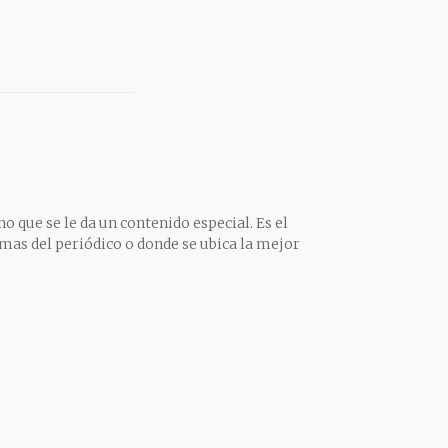
o que se le da un contenido especial. Es el
mas del periódico o donde se ubica la mejor