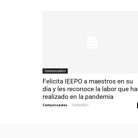
Comunicados
Felicita IEEPO a maestros en su
día y les reconoce la labor que h
realizado en la pandemia
Comunicados
-
15/05/2021