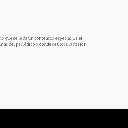
o que se le da un contenido especial. Es el
mas del periódico o donde se ubica la mejor