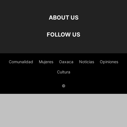
ABOUT US
FOLLOW US
Comunalidad
Mujeres
Oaxaca
Noticias
Opiniones
Cultura
©