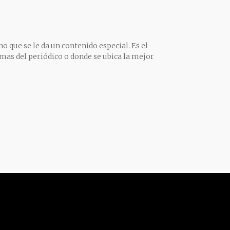
o que se le da un contenido especial. Es el
mas del periódico o donde se ubica la mejor