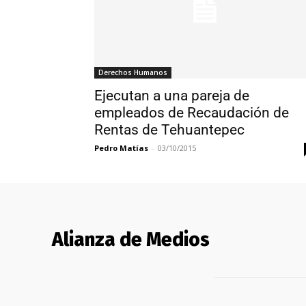
Derechos Humanos
Ejecutan a una pareja de
empleados de Recaudación de
Rentas de Tehuantepec
Pedro Matías
-
03/10/2015
Alianza de Medios