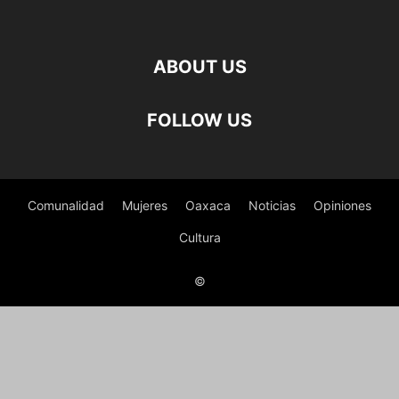
ABOUT US
FOLLOW US
Comunalidad
Mujeres
Oaxaca
Noticias
Opiniones
Cultura
©