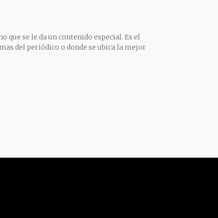
o que se le da un contenido especial. Es el
mas del periódico o donde se ubica la mejor