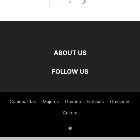
1
2
ABOUT US
FOLLOW US
Comunalidad
Mujeres
Oaxaca
Noticias
Opiniones
Cultura
©