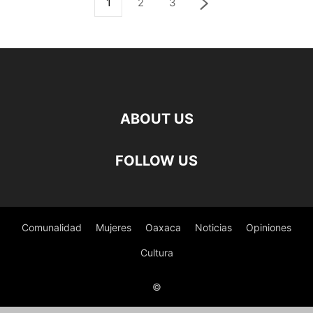
1
2
3
ABOUT US
FOLLOW US
Comunalidad
Mujeres
Oaxaca
Noticias
Opiniones
Cultura
©