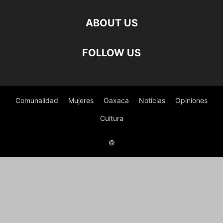
ABOUT US
FOLLOW US
Comunalidad
Mujeres
Oaxaca
Noticias
Opiniones
Cultura
©