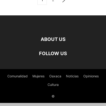
ABOUT US
FOLLOW US
Comunalidad
Mujeres
Oaxaca
Noticias
Opiniones
Cultura
©