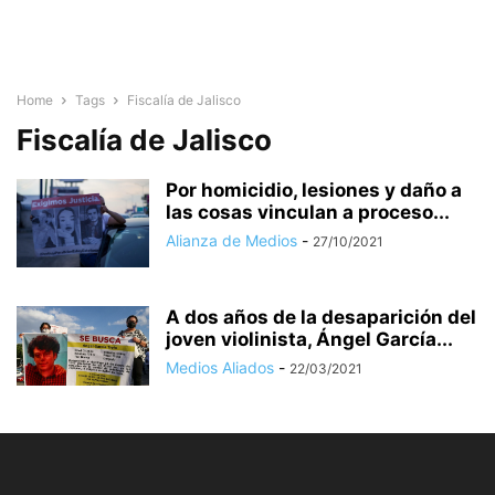
Home
Tags
Fiscalía de Jalisco
Fiscalía de Jalisco
Por homicidio, lesiones y daño a
las cosas vinculan a proceso...
Alianza de Medios
-
27/10/2021
A dos años de la desaparición del
joven violinista, Ángel García...
Medios Aliados
-
22/03/2021