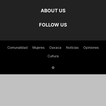
ABOUT US
FOLLOW US
Comunalidad
Mujeres
Oaxaca
Noticias
Opiniones
Cultura
©