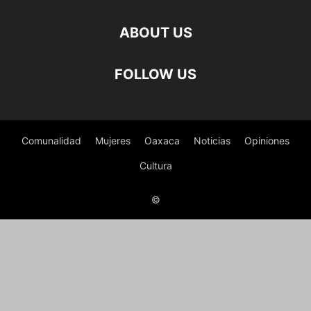
ABOUT US
FOLLOW US
Comunalidad
Mujeres
Oaxaca
Noticias
Opiniones
Cultura
©