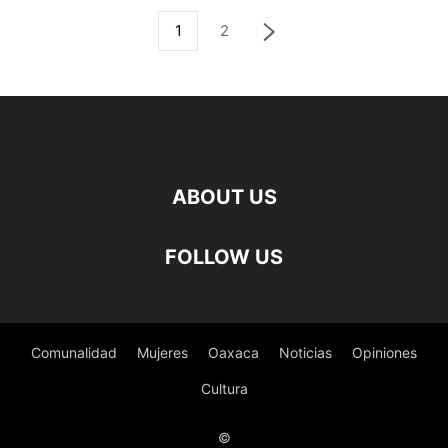
1
2
ABOUT US
FOLLOW US
Comunalidad
Mujeres
Oaxaca
Noticias
Opiniones
Cultura
©