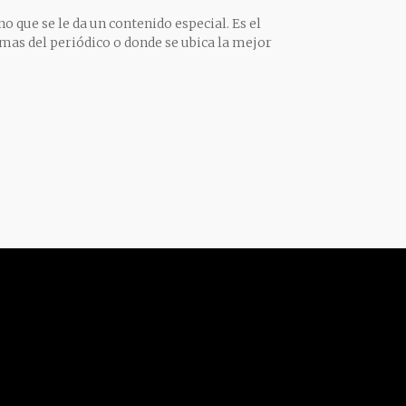
o que se le da un contenido especial. Es el
mas del periódico o donde se ubica la mejor