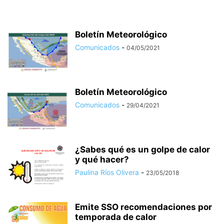
Boletín Meteorológico
Comunicados
-
04/05/2021
Boletín Meteorológico
Comunicados
-
29/04/2021
¿Sabes qué es un golpe de calor
y qué hacer?
Paulina Ríos Olivera
-
23/05/2018
Emite SSO recomendaciones por
temporada de calor