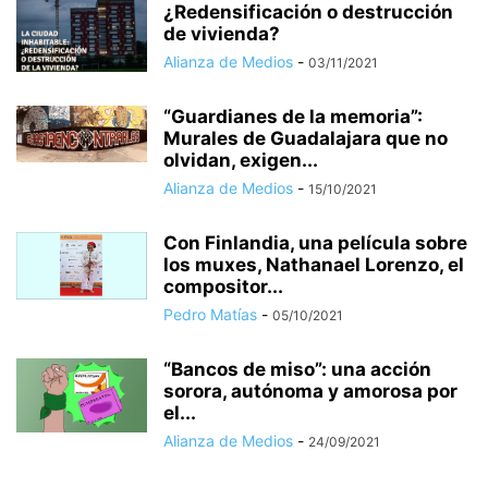
¿Redensificación o destrucción
de vivienda?
Alianza de Medios
-
03/11/2021
“Guardianes de la memoria”:
Murales de Guadalajara que no
olvidan, exigen...
Alianza de Medios
-
15/10/2021
Con Finlandia, una película sobre
los muxes, Nathanael Lorenzo, el
compositor...
Pedro Matías
-
05/10/2021
“Bancos de miso”: una acción
sorora, autónoma y amorosa por
el...
Alianza de Medios
-
24/09/2021