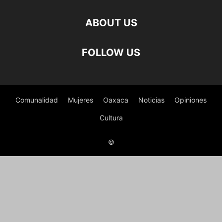
ABOUT US
FOLLOW US
Comunalidad
Mujeres
Oaxaca
Noticias
Opiniones
Cultura
©