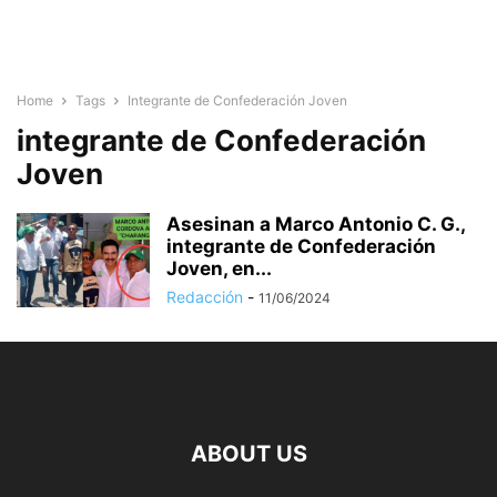
Home
Tags
Integrante de Confederación Joven
integrante de Confederación
Joven
Asesinan a Marco Antonio C. G.,
integrante de Confederación
Joven, en...
Redacción
-
11/06/2024
ABOUT US