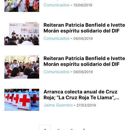
Comunicados
-
15/06/2019
Reiteran Patricia Benfield e Ivette
Morán espíritu solidario del DIF
Comunicados
-
06/06/2019
Reiteran Patricia Benfield e Ivette
Morán espíritu solidario del DIF
Comunicados
-
06/06/2019
Arranca colecta anual de Cruz
Roja; “La Cruz Roja Te Llama”,...
Jaime Guerrero
-
27/03/2019