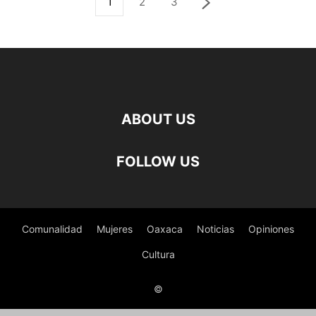
1
2
3
ABOUT US
FOLLOW US
Comunalidad
Mujeres
Oaxaca
Noticias
Opiniones
Cultura
©