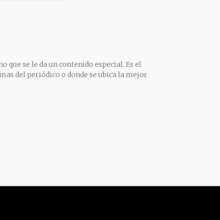
o que se le da un contenido especial. Es el
mas del periódico o donde se ubica la mejor