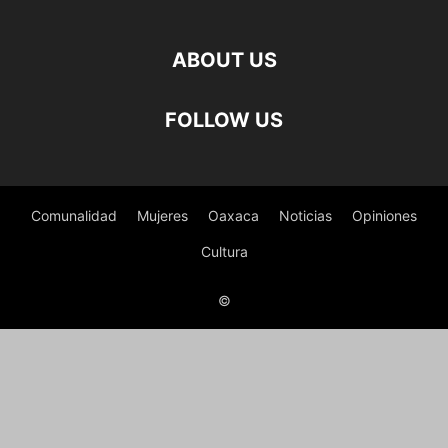
ABOUT US
FOLLOW US
Comunalidad
Mujeres
Oaxaca
Noticias
Opiniones
Cultura
©