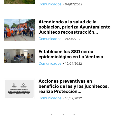
Comunicados
-
04/07/2022
Atendiendo a la salud de la
población, prioriza Ayuntamiento
Juchiteco reconstrucción...
Comunicados
-
24/05/2022
Establecen los SSO cerco
epidemiológico en La Ventosa
Comunicados
-
19/04/2022
Acciones preventivas en
beneficio de las y los juchitecos,
realiza Protección...
Comunicados
-
10/02/2022