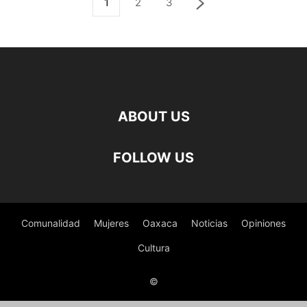
1
2
3
ABOUT US
FOLLOW US
Comunalidad
Mujeres
Oaxaca
Noticias
Opiniones
Cultura
©