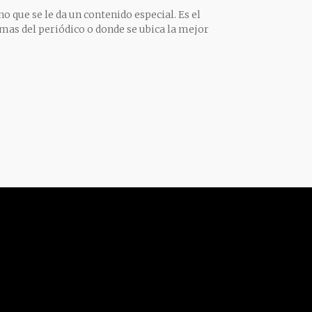
o que se le da un contenido especial. Es el
mas del periódico o donde se ubica la mejor