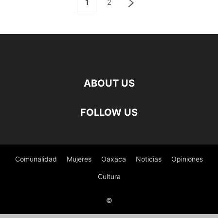
1
2
ABOUT US
FOLLOW US
Comunalidad
Mujeres
Oaxaca
Noticias
Opiniones
Cultura
©