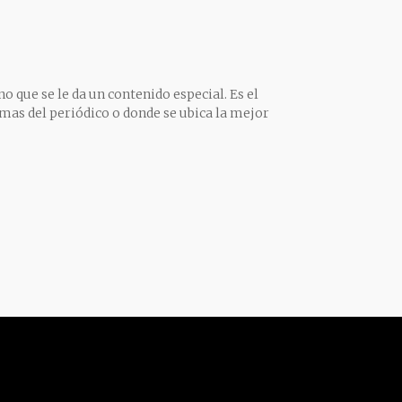
o que se le da un contenido especial. Es el
mas del periódico o donde se ubica la mejor