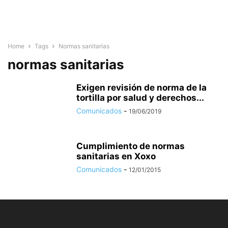
Home
Tags
Normas sanitarias
normas sanitarias
Exigen revisión de norma de la
tortilla por salud y derechos...
Comunicados
-
19/06/2019
Cumplimiento de normas
sanitarias en Xoxo
Comunicados
-
12/01/2015