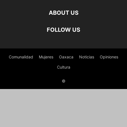
ABOUT US
FOLLOW US
Comunalidad
Mujeres
Oaxaca
Noticias
Opiniones
Cultura
©