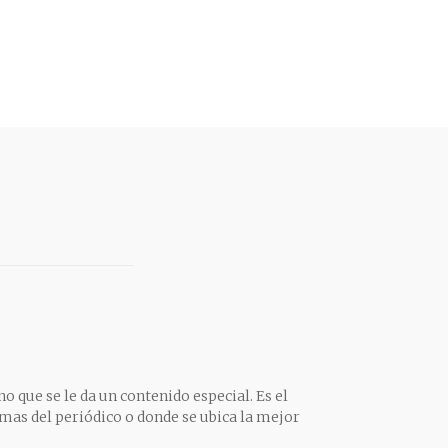
o que se le da un contenido especial. Es el
mas del periódico o donde se ubica la mejor