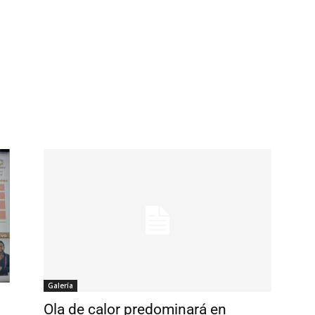
Galería
Ola de calor predominará en