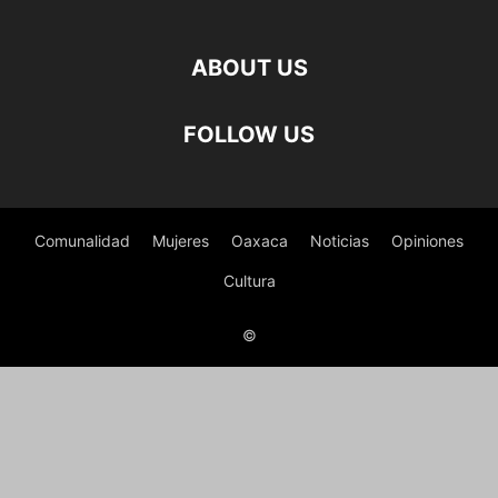
ABOUT US
FOLLOW US
Comunalidad
Mujeres
Oaxaca
Noticias
Opiniones
Cultura
©