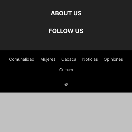
ABOUT US
FOLLOW US
Comunalidad
Mujeres
Oaxaca
Noticias
Opiniones
Cultura
©