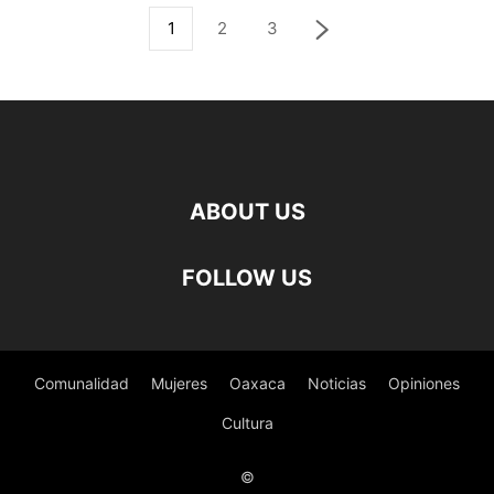
1
2
3
ABOUT US
FOLLOW US
Comunalidad
Mujeres
Oaxaca
Noticias
Opiniones
Cultura
©