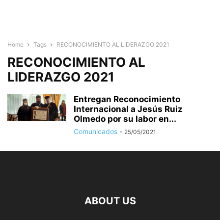
Home
Tags
RECONOCIMIENTO AL LIDERAZGO 2021
RECONOCIMIENTO AL
LIDERAZGO 2021
Entregan Reconocimiento
Internacional a Jesús Ruiz
Olmedo por su labor en...
Comunicados
-
25/05/2021
ABOUT US