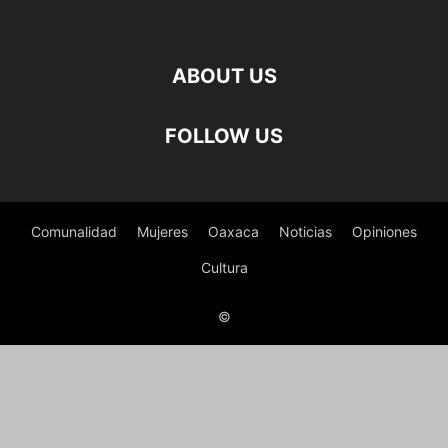
ABOUT US
FOLLOW US
Comunalidad
Mujeres
Oaxaca
Noticias
Opiniones
Cultura
©