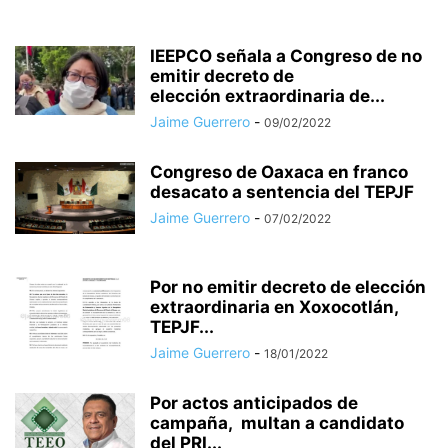
IEEPCO señala a Congreso de no
emitir decreto de
elección extraordinaria de...
Jaime Guerrero
-
09/02/2022
Congreso de Oaxaca en franco
desacato a sentencia del TEPJF
Jaime Guerrero
-
07/02/2022
Por no emitir decreto de elección
extraordinaria en Xoxocotlán,
TEPJF...
Jaime Guerrero
-
18/01/2022
Por actos anticipados de
campaña, multan a candidato
del PRI...