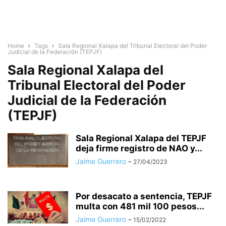
Home
Tags
Sala Regional Xalapa del Tribunal Electoral del Poder
Judicial de la Federación (TEPJF)
Sala Regional Xalapa del
Tribunal Electoral del Poder
Judicial de la Federación
(TEPJF)
Sala Regional Xalapa del TEPJF
deja firme registro de NAO y...
Jaime Guerrero
-
27/04/2023
Por desacato a sentencia, TEPJF
multa con 481 mil 100 pesos...
Jaime Guerrero
-
15/02/2022