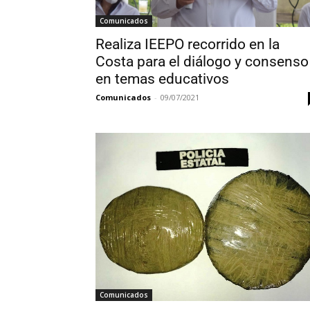
Comunicados
Realiza IEEPO recorrido en la
Costa para el diálogo y consenso
en temas educativos
Comunicados
-
09/07/2021
Comunicados