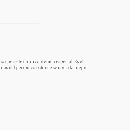
o que se le da un contenido especial. Es el
mas del periódico o donde se ubica la mejor