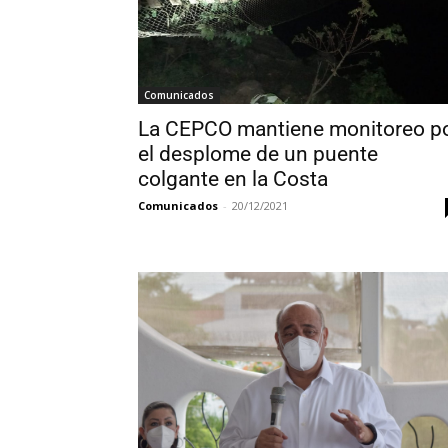
Comunicados
La CEPCO mantiene monitoreo p
el desplome de un puente
colgante en la Costa
Comunicados
-
20/12/2021