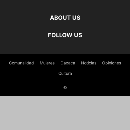
ABOUT US
FOLLOW US
Comunalidad
Mujeres
Oaxaca
Noticias
Opiniones
Cultura
©